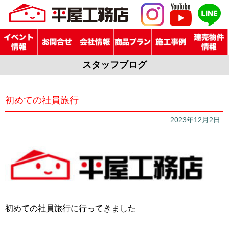
スタッフブログ
初めての社員旅行
2023年12月2日
初めての社員旅行に行ってきました