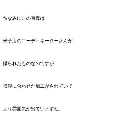
ちなみにこの写真は
米子店のコーディネーターさんが
撮られたものなのですが
景観に合わせた加工がされていて
より雰囲気が出ていますね。