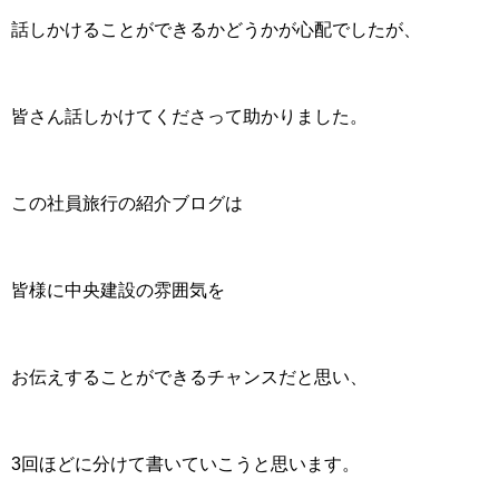
話しかけることができるかどうかが
心配でしたが、
皆さん話しかけてくださって助かりました。
この社員旅行の紹介ブログは
皆様に中央建設の雰囲気を
お伝えすることができるチャンスだと思い、
3回ほどに分けて書いていこうと思います。