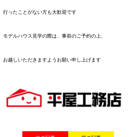
行ったことがない方も大歓迎です
モデルハウス見学の際は、事前のご予約の上、
お越しいただきますようお願い申し上げます