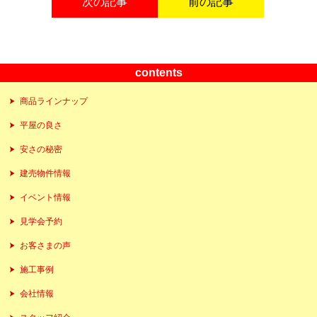
次の記事
前の記事
contents
商品ラインナップ
平屋の良さ
安さの秘密
建売物件情報
イベント情報
見学会予約
お客さまの声
施工事例
会社情報