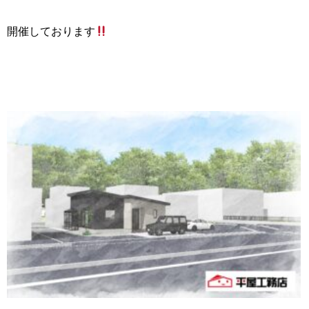
開催
しております