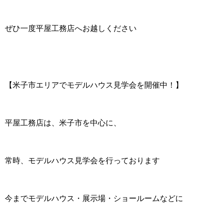
ぜひ一度平屋工務店へお越しください
【米子市エリアでモデルハウス見学会を開催中！】
平屋工務店は、米子市を中心に、
常時、モデルハウス見学会を行っております
今までモデルハウス・展示場・ショールームなどに