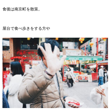
食後は南京町を散策。
屋台で食べ歩きをする方や