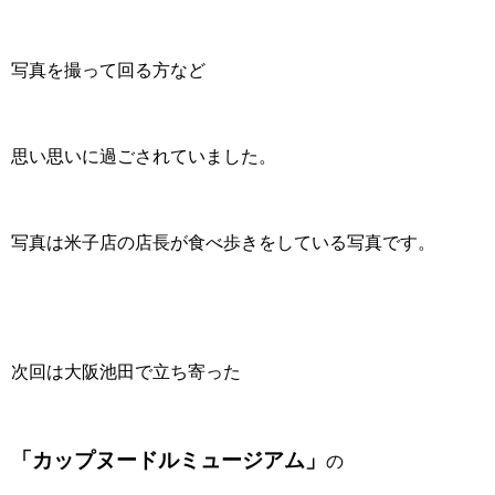
写真を撮って回る方など
思い思いに過ごされていました。
写真は米子店の店長が食べ歩きをしている写真です。
次回は大阪池田で立ち寄った
「カップヌードルミュージアム」
の