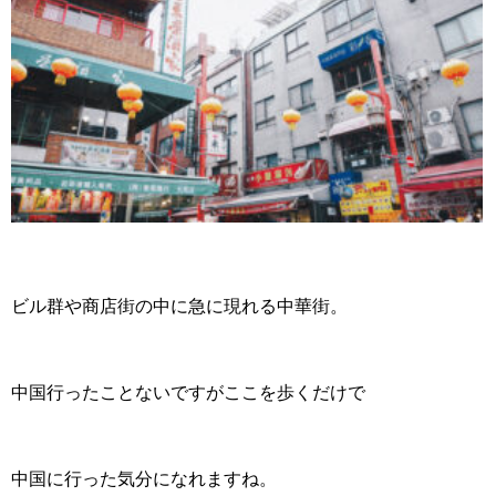
ビル群や商店街の中に急に現れる中華街。
中国行ったことないですがここを歩くだけで
中国に行った気分になれますね。