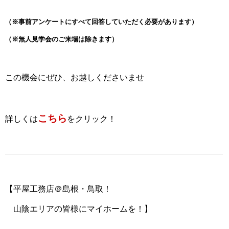
（※事前アンケートにすべて
回答していただく必要があります）
（※無人見学会のご来場は除きます）
この機会にぜひ、お越しくださいませ
こちら
詳しくは
をクリック！
【平屋工務店＠島根・鳥取！
山陰エリアの皆様にマイホームを！】