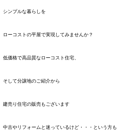
シンプルな暮らしを
ローコストの平屋で実現してみませんか？
低価格で高品質なローコスト住宅、
そして分譲地のご紹介から
建売り住宅の販売もございます
中古やリフォームと迷っているけど・・・という方も