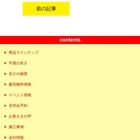
前の記事
contents
商品ラインナップ
平屋の良さ
安さの秘密
建売物件情報
イベント情報
見学会予約
お客さまの声
施工事例
会社情報