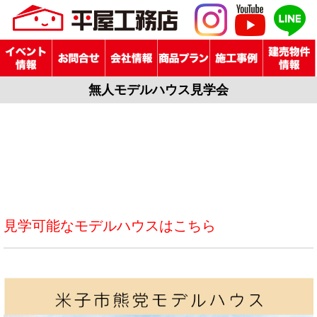
無人モデルハウス見学会