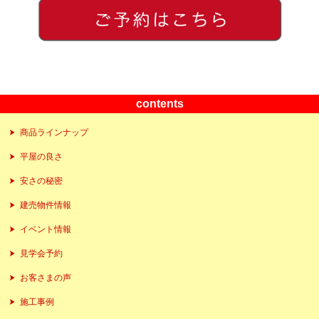
contents
商品ラインナップ
平屋の良さ
安さの秘密
建売物件情報
イベント情報
見学会予約
お客さまの声
施工事例