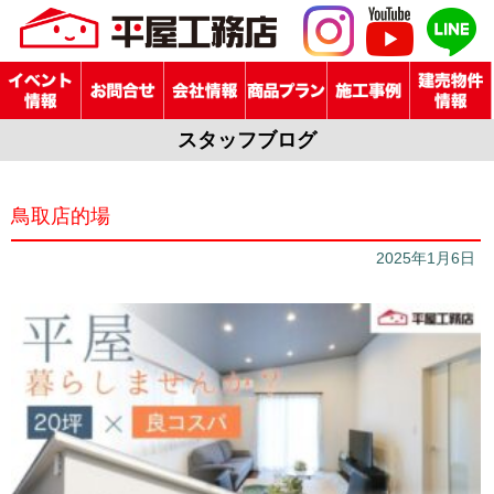
スタッフブログ
鳥取店的場
2025年1月6日