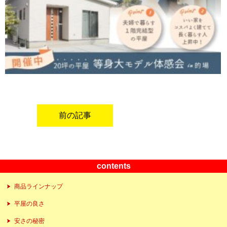
前の記事
contents
商品ラインナップ
平屋の良さ
安さの秘密