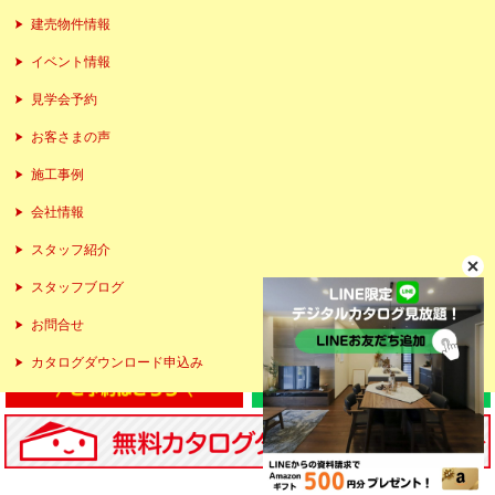
建売物件情報
イベント情報
見学会予約
お客さまの声
施工事例
会社情報
スタッフ紹介
スタッフブログ
お問合せ
カタログダウンロード申込み