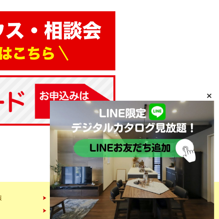
報
会社情報
スタッフ紹介