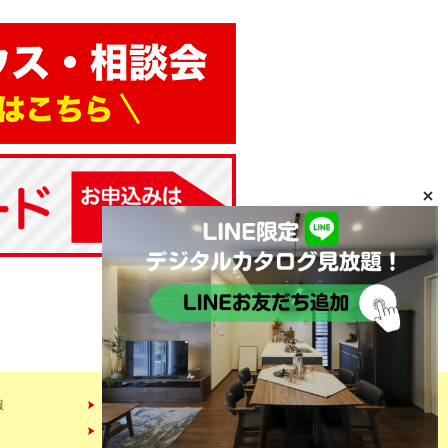
報
会社情報
スタッフ紹介