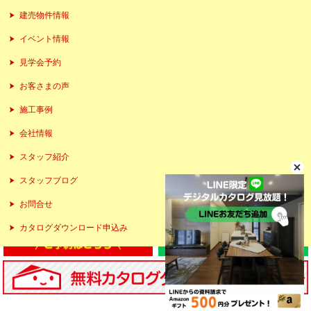
建売物件情報
イベント情報
見学会予約
お客さまの声
施工事例
会社情報
スタッフ紹介
スタッフブログ
お問合せ
カタログダウンロード申込み