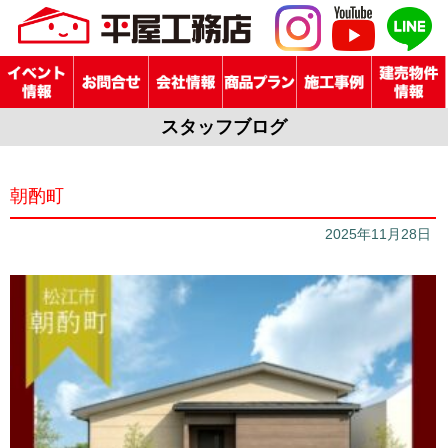
スタッフブログ
朝酌町
2025年11月28日