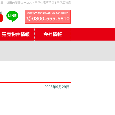
田・益田の新築ローコスト平屋住宅専門店 | 平屋工務店
2025年9月29日