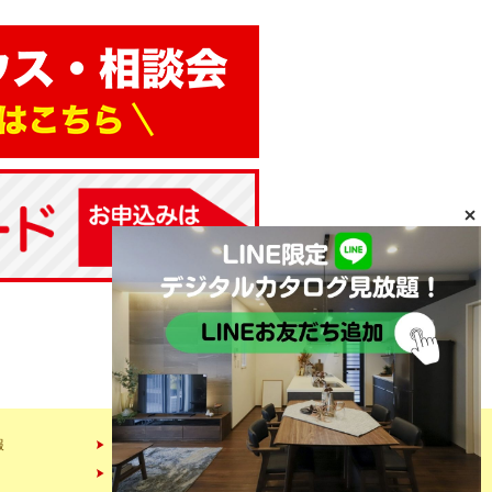
報
会社情報
スタッフ紹介