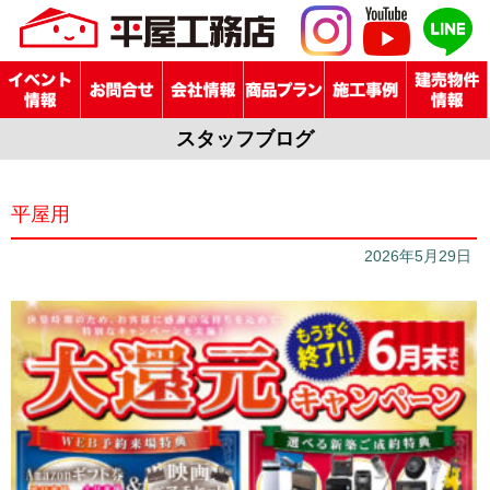
スタッフブログ
平屋用
2026年5月29日