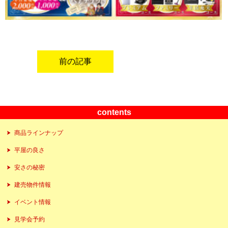
前の記事
contents
商品ラインナップ
平屋の良さ
安さの秘密
建売物件情報
イベント情報
見学会予約