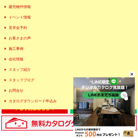
建売物件情報
イベント情報
見学会予約
お客さまの声
施工事例
会社情報
スタッフ紹介
スタッフブログ
お問合せ
カタログダウンロード申込み