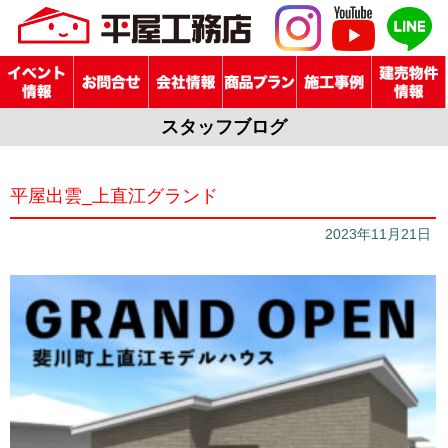
スタッフブログ
平屋出雲_上直江グランド
2023年11月21日