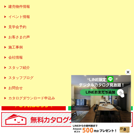
建売物件情報
イベント情報
見学会予約
お客さまの声
施工事例
会社情報
スタッフ紹介
スタッフブログ
お問合せ
カタログダウンロード申込み