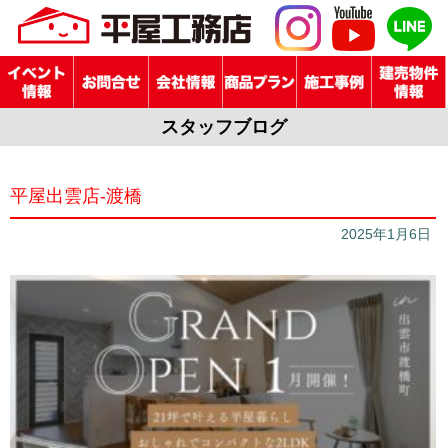
スタッフブログ
平屋出雲店-渡橋
2025年1月6日