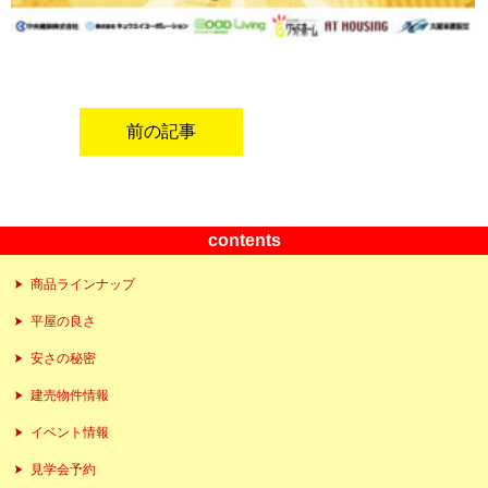
前の記事
contents
商品ラインナップ
平屋の良さ
安さの秘密
建売物件情報
イベント情報
見学会予約