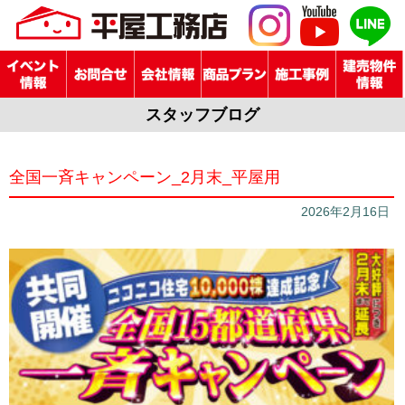
スタッフブログ
全国一斉キャンペーン_2月末_平屋用
2026年2月16日